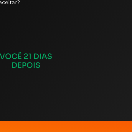
aceitar?
VOCÊ 21 DIAS
DEPOIS